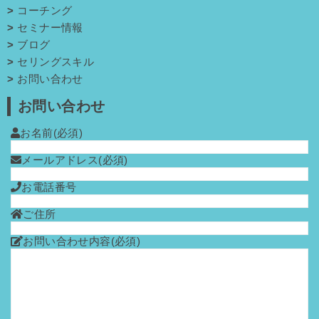
コーチング
セミナー情報
ブログ
セリングスキル
お問い合わせ
お問い合わせ
お名前
(必須)
メールアドレス
(必須)
お電話番号
ご住所
お問い合わせ内容
(必須)