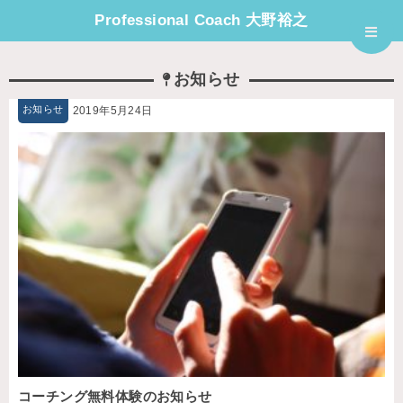
Professional Coach 大野裕之
お知らせ
お知らせ
2019年5月24日
コーチング無料体験のお知らせ