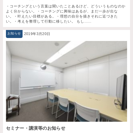
・コーチングという言葉は聞いたことあるけど、どういうものなのか
よく分からない。・コーチングに興味はあるが、まだ一歩が出な
い。・叶えたい目標がある。・理想の自分を描きそれに近づきた
い。・考えを整理して行動に移したい。 もし......
お知らせ
2019年3月20日
セミナー・講演等のお知らせ