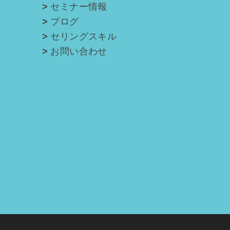
セミナー情報
ブログ
セリングスキル
お問い合わせ