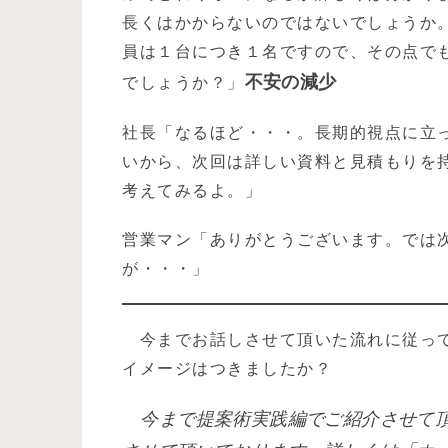
長くはかからないのではないでしょうか
員は１台につき１名ですので、その点で
不安の減少
でしょうか？」
社長「なるほど・・・。長期的視点に立
いから、次回は詳しい資料と見積もりを
考えてみるよ。」
営業マン「ありがとうございます。では
が・・・」
今までお話しさせて頂いた流れに従って
イメージはつきましたか？
今まで提案術実践編でご紹介させて頂