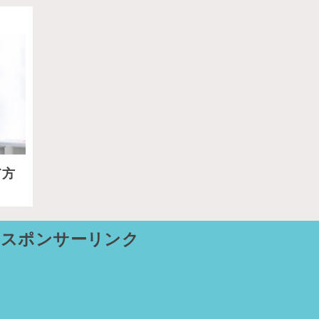
て方
スポンサーリンク