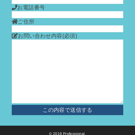
お電話番号
ご住所
お問い合わせ内容
(必須)
© 2019
Professional
.