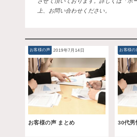
させて頂いております。詳しくは「ホ
上、お問い合わせください。
お客様の声
2019年7月14日
お客様の
お客様の声 まとめ
30代